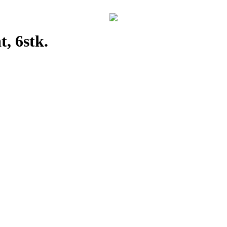
, 6stk.