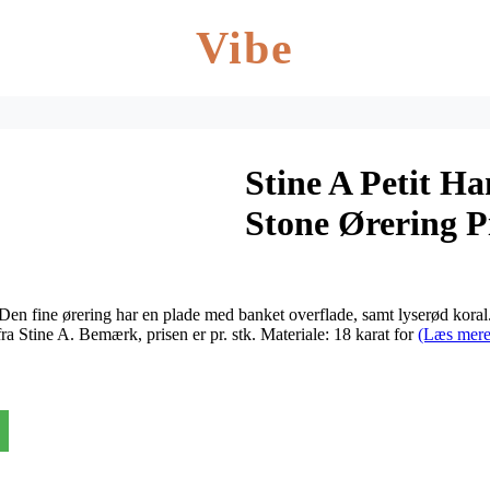
Vibe
Stine A Petit 
Stone Ørering P
Den fine ørering har en plade med banket overflade, samt lyserød koral
Stine A. Bemærk, prisen er pr. stk. Materiale: 18 karat for
(Læs mere