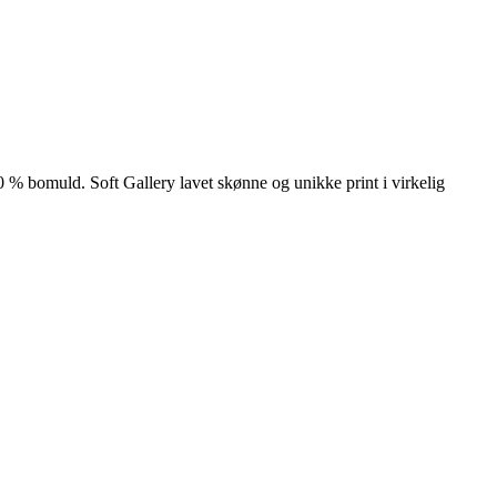
00 % bomuld. Soft Gallery lavet skønne og unikke print i virkelig