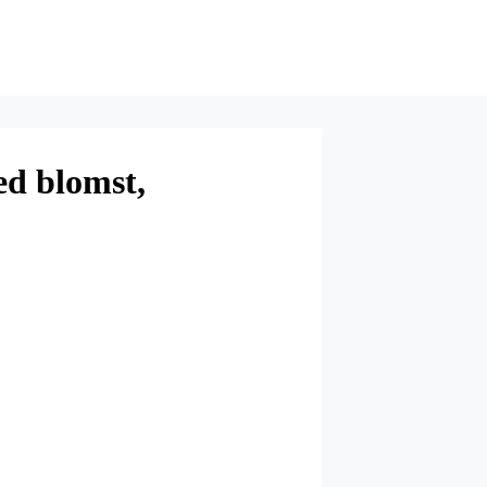
d blomst,