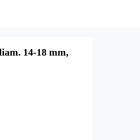
diam. 14-18 mm,