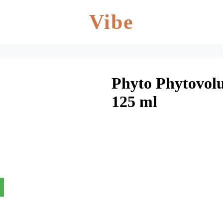
Vibe
Phyto Phytovolu
125 ml