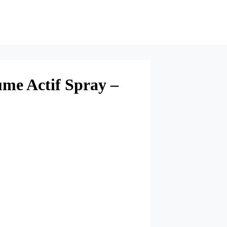
me Actif Spray –