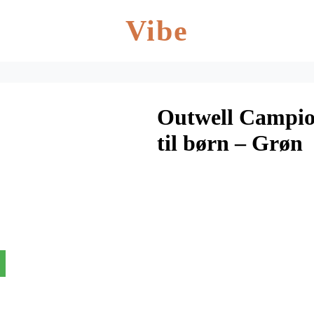
Vibe
Outwell Campio
til børn – Grøn