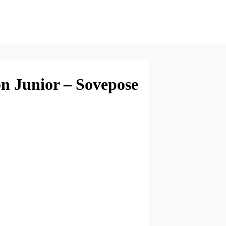
n Junior – Sovepose