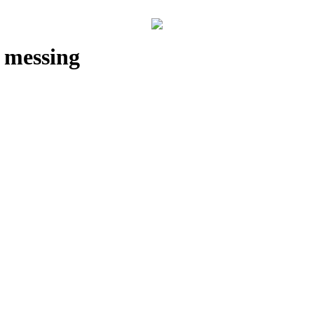
, messing