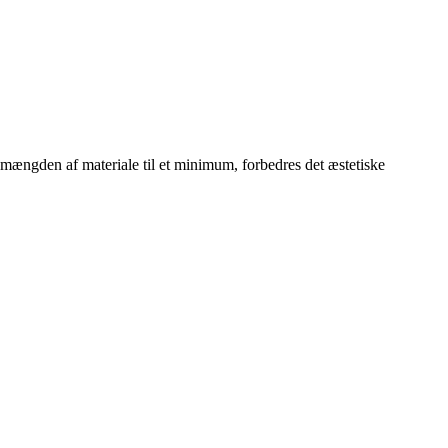
ængden af materiale til et minimum, forbedres det æstetiske