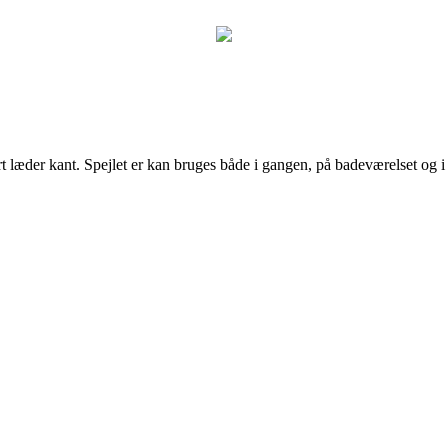
t læder kant. Spejlet er kan bruges både i gangen, på badeværelset og i 