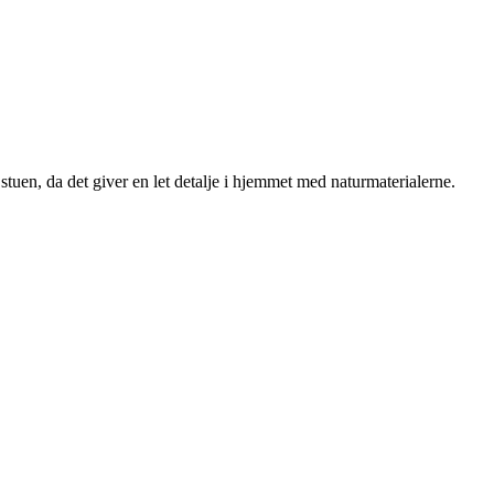
stuen, da det giver en let detalje i hjemmet med naturmaterialerne.