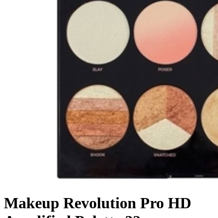
Makeup Revolution Pro HD