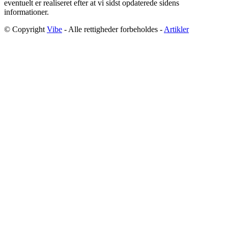
eventuelt er realiseret efter at vi sidst opdaterede sidens
informationer.
© Copyright
Vibe
- Alle rettigheder forbeholdes -
Artikler