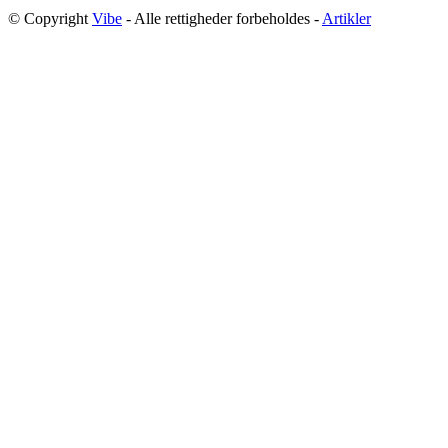
© Copyright
Vibe
- Alle rettigheder forbeholdes -
Artikler