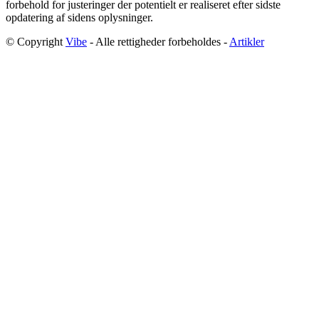
forbehold for justeringer der potentielt er realiseret efter sidste
opdatering af sidens oplysninger.
© Copyright
Vibe
- Alle rettigheder forbeholdes -
Artikler