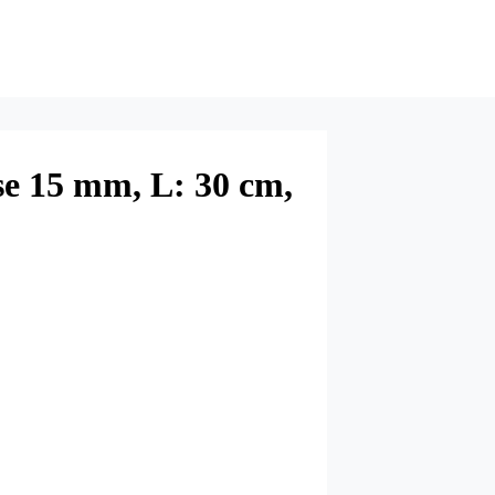
se 15 mm, L: 30 cm,